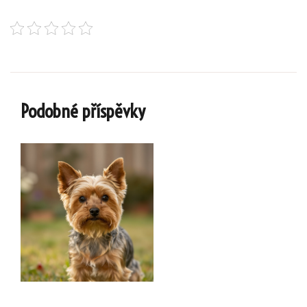
Podobné příspěvky