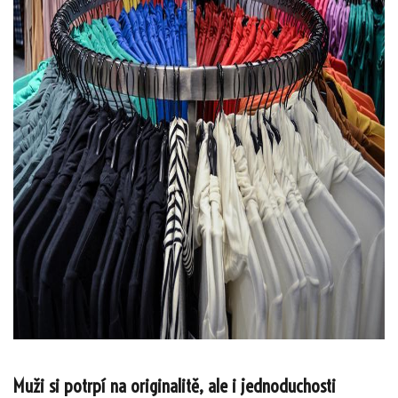
Muži si potrpí na originalitě, ale i jednoduchosti