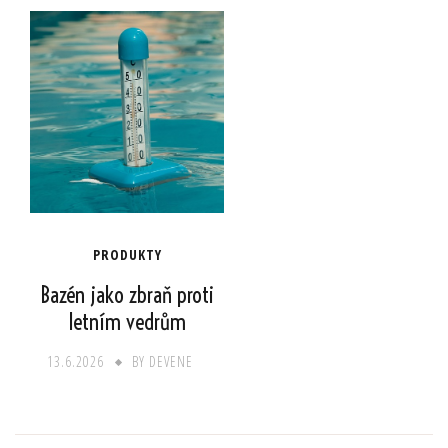
PRODUKTY
Bazén jako zbraň proti
letním vedrům
13.6.2026
BY
DEVENE